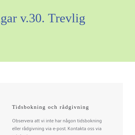
gar v.30. Trevlig
Tidsbokning och rådgivning
Observera att vi inte har någon tidsbokning
eller rådgivning via e-post. Kontakta oss via