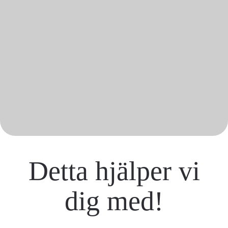
Detta hjälper vi
dig med!