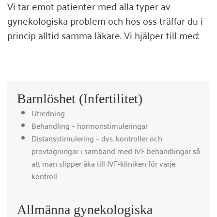
Vi tar emot patienter med alla typer av
gynekologiska problem och hos oss träffar du i
princip alltid samma läkare. Vi hjälper till med:
Barnlöshet (Infertilitet)
Utredning
Behandling – hormonstimuleringar
Distansstimulering – dvs. kontroller och
provtagningar i samband med IVF behandlingar så
att man slipper åka till IVF-kliniken för varje
kontroll
Allmänna gynekologiska