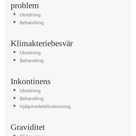
problem
Utredning
Behandling
Klimakteriebesvär
Utredning
Behandling
Inkontinens
Utredning
Behandling
Hjälpmedelsförskrivning
Graviditet